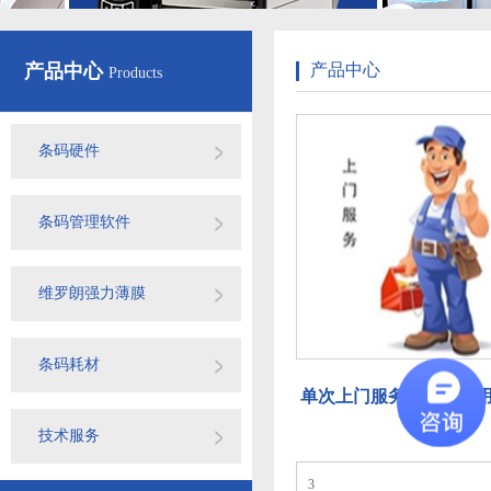
产品中心
产品中心
Products
条码硬件
条码管理软件
维罗朗强力薄膜
条码耗材
单次上门服务及服务费
技术服务
3